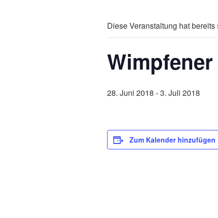
Diese Veranstaltung hat bereits 
Wimpfener 
28. Juni 2018
-
3. Juli 2018
Zum Kalender hinzufügen