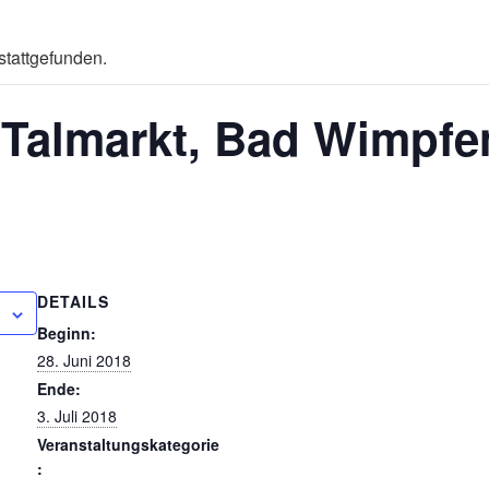
stattgefunden.
Talmarkt, Bad Wimpfe
DETAILS
Beginn:
28. Juni 2018
Ende:
3. Juli 2018
Veranstaltungskategorie
: