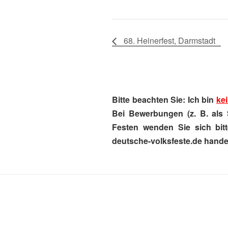
68. Heinerfest, Darmstadt
Bitte beachten Sie: Ich bin
kei
Bei Bewerbungen (z. B. als 
Festen wenden Sie sich bitt
deutsche-volksfeste.de handel