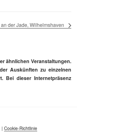
an der Jade, Wilhelmshaven
r ähnlichen Veranstaltungen.
oder Auskünften zu einzelnen
. Bei dieser Internetpräsenz
|
Cookie-Richtlinie