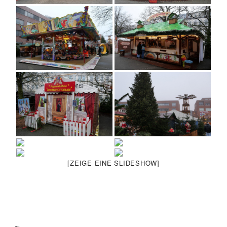
[ZEIGE EINE SLIDESHOW]