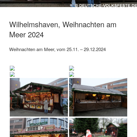
Wilhelmshaven, Weihnachten am
Meer 2024
Weihnachten am Meer, vom 25.11. – 29.12.2024