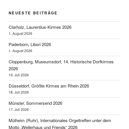
NEUESTE BEITRÄGE
Clarholz, Laurentius-Kirmes 2026
1. August 2026
Paderborn, Libori 2026
1. August 2026
Cloppenburg, Museumsdorf, 14. Historische Dorfkirmes
2026
19. Juli 2026
Düsseldorf, Größte Kirmes am Rhein 2026
18. Juli 2026
Münster, Sommersend 2026
17. Juli 2026
Mülheim (Ruhr), Internationales Orgeltreffen unter dem
Motto „Wellerhaus und Friends“ 2026