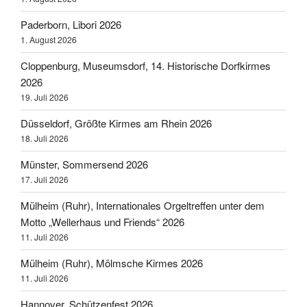
Paderborn, Libori 2026
1. August 2026
Cloppenburg, Museumsdorf, 14. Historische Dorfkirmes
2026
19. Juli 2026
Düsseldorf, Größte Kirmes am Rhein 2026
18. Juli 2026
Münster, Sommersend 2026
17. Juli 2026
Mülheim (Ruhr), Internationales Orgeltreffen unter dem
Motto „Wellerhaus und Friends“ 2026
11. Juli 2026
Mülheim (Ruhr), Mölmsche Kirmes 2026
11. Juli 2026
Hannover, Schützenfest 2026