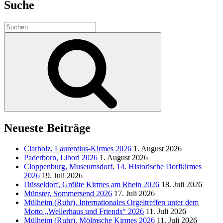
Suche
Suchen
nach:
Suchen
Neueste Beiträge
Clarholz, Laurentius-Kirmes 2026
1. August 2026
Paderborn, Libori 2026
1. August 2026
Cloppenburg, Museumsdorf, 14. Historische Dorfkirmes
2026
19. Juli 2026
Düsseldorf, Größte Kirmes am Rhein 2026
18. Juli 2026
Münster, Sommersend 2026
17. Juli 2026
Mülheim (Ruhr), Internationales Orgeltreffen unter dem
Motto „Wellerhaus und Friends“ 2026
11. Juli 2026
Mülheim (Ruhr), Mölmsche Kirmes 2026
11. Juli 2026