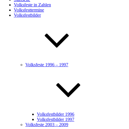
Volksfeste in Zahlen
Volksfesttermine
Volksfestbilder
Volksfeste 1996 – 1997
Volksfestbilder 1996
Volksfestbilder 1997
Volksfeste 2003 – 2009