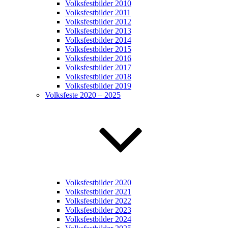
Volksfestbilder 2010
Volksfestbilder 2011
Volksfestbilder 2012
Volksfestbilder 2013
Volksfestbilder 2014
Volksfestbilder 2015
Volksfestbilder 2016
Volksfestbilder 2017
Volksfestbilder 2018
Volksfestbilder 2019
Volksfeste 2020 – 2025
Volksfestbilder 2020
Volksfestbilder 2021
Volksfestbilder 2022
Volksfestbilder 2023
Volksfestbilder 2024