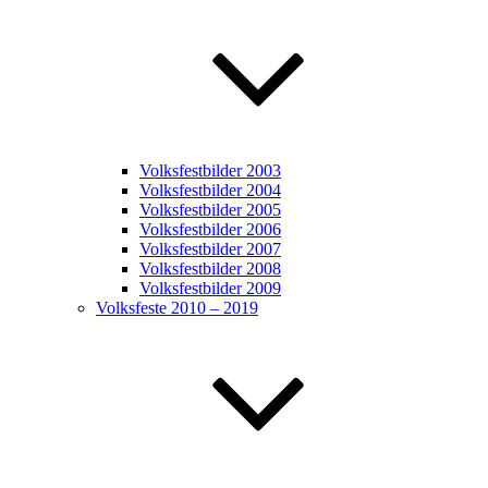
Volksfestbilder 2003
Volksfestbilder 2004
Volksfestbilder 2005
Volksfestbilder 2006
Volksfestbilder 2007
Volksfestbilder 2008
Volksfestbilder 2009
Volksfeste 2010 – 2019