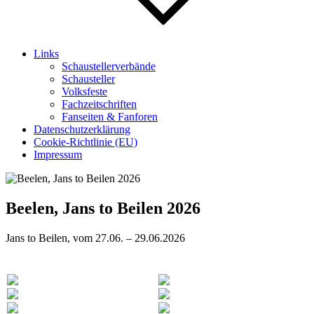
Links
Schaustellerverbände
Schausteller
Volksfeste
Fachzeitschriften
Fanseiten & Fanforen
Datenschutzerklärung
Cookie-Richtlinie (EU)
Impressum
Beelen, Jans to Beilen 2026
Jans to Beilen, vom 27.06. – 29.06.2026