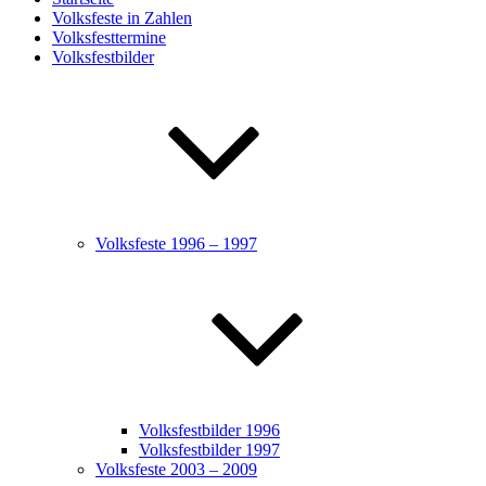
Volksfeste in Zahlen
Volksfesttermine
Volksfestbilder
Volksfeste 1996 – 1997
Volksfestbilder 1996
Volksfestbilder 1997
Volksfeste 2003 – 2009