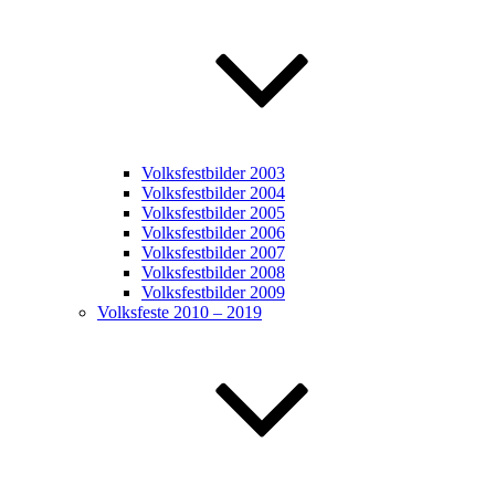
Volksfestbilder 2003
Volksfestbilder 2004
Volksfestbilder 2005
Volksfestbilder 2006
Volksfestbilder 2007
Volksfestbilder 2008
Volksfestbilder 2009
Volksfeste 2010 – 2019