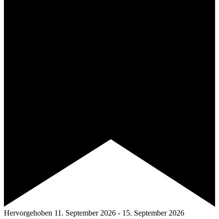
Hervorgehoben
11. September 2026
-
15. September 2026