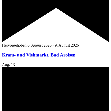
Hervorgehoben
6. August 2026
-
9. August 2026
Kram- und Viehmarkt, Bad Arolsen
Aug.
13