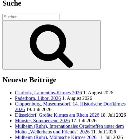
Suche
Suchen
nach:
Suchen
Neueste Beiträge
Clarholz, Laurentius-Kirmes 2026
1. August 2026
Paderborn, Libori 2026
1. August 2026
Cloppenburg, Museumsdorf, 14. Historische Dorfkirmes
2026
19. Juli 2026
Düsseldorf, Größte Kirmes am Rhein 2026
18. Juli 2026
Münster, Sommersend 2026
17. Juli 2026
Mülheim (Ruhr), Internationales Orgeltreffen unter dem
Motto „Wellerhaus und Friends“ 2026
11. Juli 2026
Mülheim (Ruhr), Mölmsche Kirmes 2026
11. Juli 2026