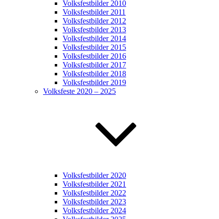
Volksfestbilder 2010
Volksfestbilder 2011
Volksfestbilder 2012
Volksfestbilder 2013
Volksfestbilder 2014
Volksfestbilder 2015
Volksfestbilder 2016
Volksfestbilder 2017
Volksfestbilder 2018
Volksfestbilder 2019
Volksfeste 2020 – 2025
Volksfestbilder 2020
Volksfestbilder 2021
Volksfestbilder 2022
Volksfestbilder 2023
Volksfestbilder 2024