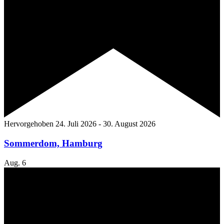
Hervorgehoben
24. Juli 2026
-
30. August 2026
Sommerdom, Hamburg
Aug.
6