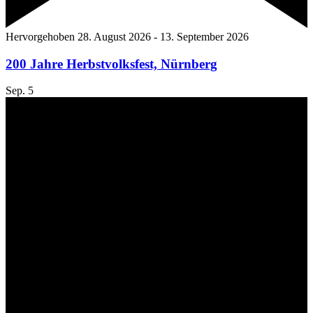
Hervorgehoben
28. August 2026
-
13. September 2026
200 Jahre Herbstvolksfest, Nürnberg
Sep.
5