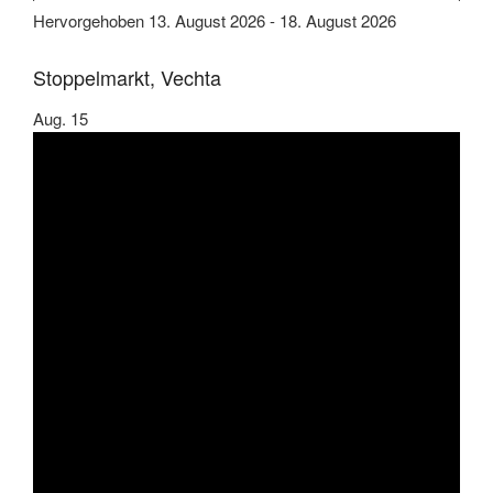
Hervorgehoben
13. August 2026
-
18. August 2026
Stoppelmarkt, Vechta
Aug.
15