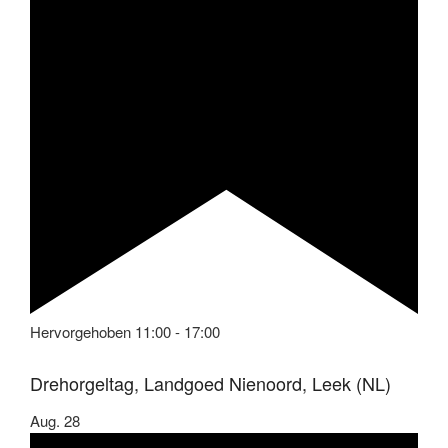
Hervorgehoben
11:00
-
17:00
Drehorgeltag, Landgoed Nienoord, Leek (NL)
Aug.
28