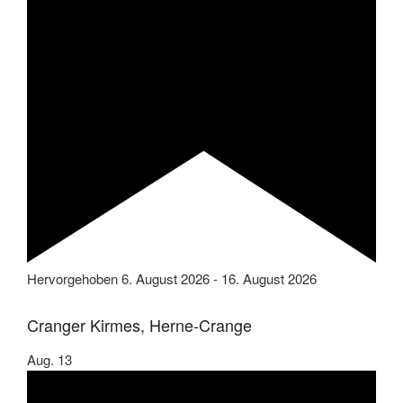
Hervorgehoben
6. August 2026
-
16. August 2026
Cranger Kirmes, Herne-Crange
Aug.
13