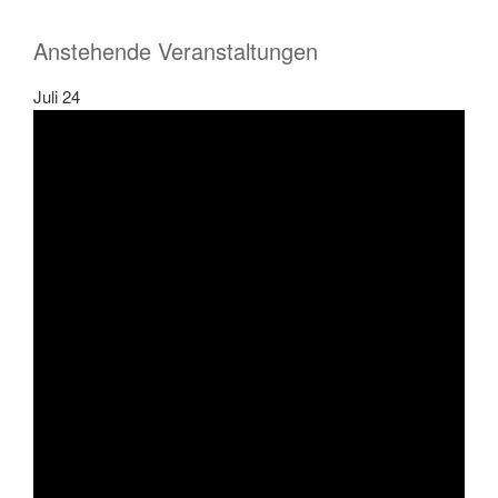
Anstehende Veranstaltungen
Juli
24