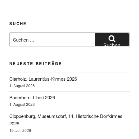
SUCHE
Suchen
nach:
Suchen
NEUESTE BEITRÄGE
Clarholz, Laurentius-Kirmes 2026
1. August 2026
Paderborn, Libori 2026
1. August 2026
Cloppenburg, Museumsdorf, 14. Historische Dorfkirmes
2026
19. Juli 2026