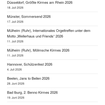
Düsseldorf, Größte Kirmes am Rhein 2026
18. Juli 2026
Münster, Sommersend 2026
17. Juli 2026
Mülheim (Ruhr), Internationales Orgeltreffen unter dem
Motto „Wellerhaus und Friends“ 2026
11. Juli 2026
Mülheim (Ruhr), Mölmsche Kirmes 2026
11. Juli 2026
Hannover, Schützenfest 2026
4. Juli 2026
Beelen, Jans to Beilen 2026
28. Juni 2026
Bad Iburg, 2. Benno Kirmes 2026
19. Juni 2026