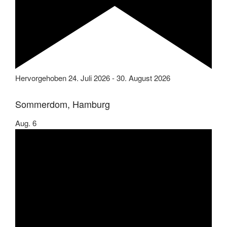
Hervorgehoben
24. Juli 2026
-
30. August 2026
Sommerdom, Hamburg
Aug.
6