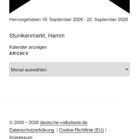
Hervorgehoben
18. September 2026
-
22. September 2026
Stunikenmarkt, Hamm
Kalender anzeigen
ARCHIV
Archiv
© 2009 – 2026
deutsche-volksfeste.de
,
Datenschutzerklärung
|
Cookie-Richtlinie (EU)
|
Impressum