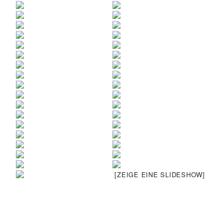
[ZEIGE EINE SLIDESHOW]