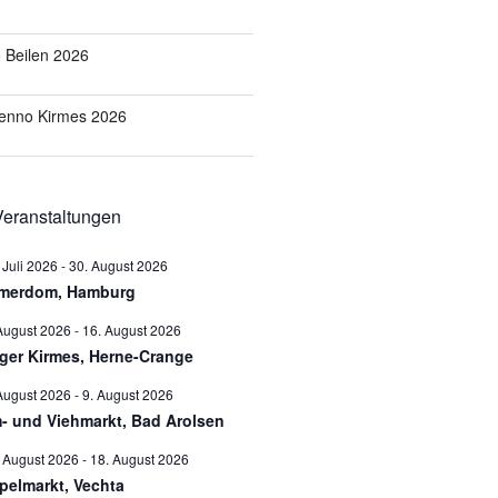
o Beilen 2026
Benno Kirmes 2026
eranstaltungen
 Juli 2026
-
30. August 2026
merdom, Hamburg
August 2026
-
16. August 2026
ger Kirmes, Herne-Crange
August 2026
-
9. August 2026
- und Viehmarkt, Bad Arolsen
 August 2026
-
18. August 2026
pelmarkt, Vechta