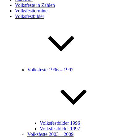
Volksfeste in Zahlen
Volksfesttermine
Volksfestbilder
Volksfeste 1996 – 1997
Volksfestbilder 1996
Volksfestbilder 1997
Volksfeste 2003 – 2009