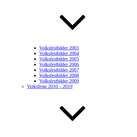
Volksfestbilder 2003
Volksfestbilder 2004
Volksfestbilder 2005
Volksfestbilder 2006
Volksfestbilder 2007
Volksfestbilder 2008
Volksfestbilder 2009
Volksfeste 2010 – 2019