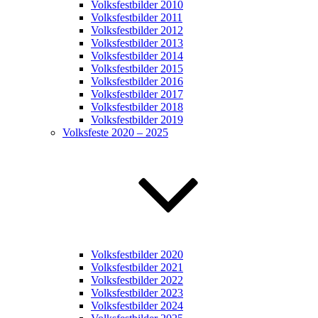
Volksfestbilder 2010
Volksfestbilder 2011
Volksfestbilder 2012
Volksfestbilder 2013
Volksfestbilder 2014
Volksfestbilder 2015
Volksfestbilder 2016
Volksfestbilder 2017
Volksfestbilder 2018
Volksfestbilder 2019
Volksfeste 2020 – 2025
Volksfestbilder 2020
Volksfestbilder 2021
Volksfestbilder 2022
Volksfestbilder 2023
Volksfestbilder 2024