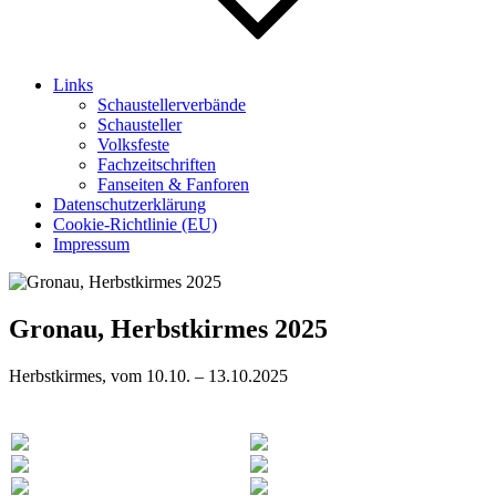
Links
Schaustellerverbände
Schausteller
Volksfeste
Fachzeitschriften
Fanseiten & Fanforen
Datenschutzerklärung
Cookie-Richtlinie (EU)
Impressum
Gronau, Herbstkirmes 2025
Herbstkirmes, vom 10.10. – 13.10.2025