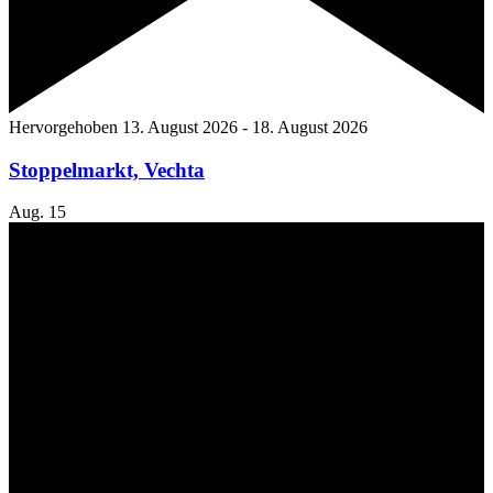
Hervorgehoben
13. August 2026
-
18. August 2026
Stoppelmarkt, Vechta
Aug.
15