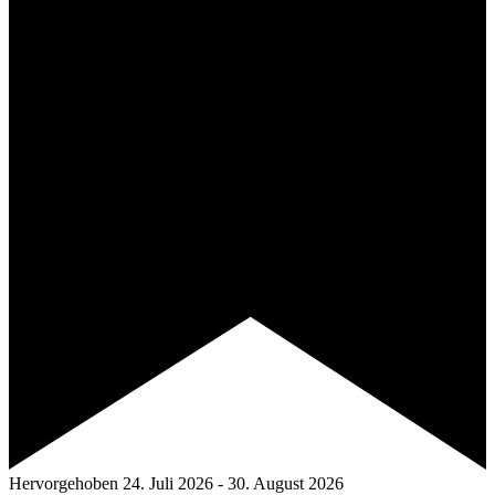
Hervorgehoben
24. Juli 2026
-
30. August 2026