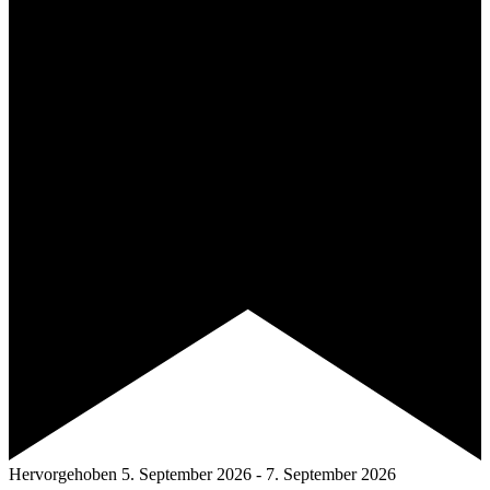
Hervorgehoben
5. September 2026
-
7. September 2026