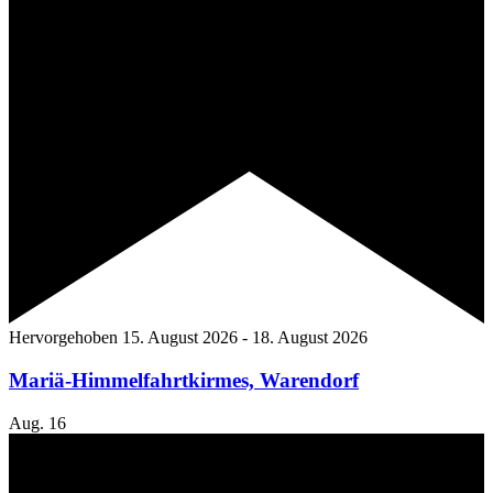
Hervorgehoben
15. August 2026
-
18. August 2026
Mariä-Himmelfahrtkirmes, Warendorf
Aug.
16