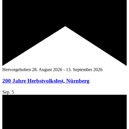
Hervorgehoben
28. August 2026
-
13. September 2026
200 Jahre Herbstvolksfest, Nürnberg
Sep.
5