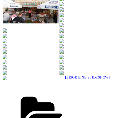
[ZEIGE EINE SLIDESHOW]
Kategorien