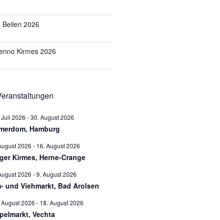
o Beilen 2026
Benno Kirmes 2026
eranstaltungen
 Juli 2026
-
30. August 2026
merdom, Hamburg
August 2026
-
16. August 2026
ger Kirmes, Herne-Crange
August 2026
-
9. August 2026
- und Viehmarkt, Bad Arolsen
 August 2026
-
18. August 2026
pelmarkt, Vechta