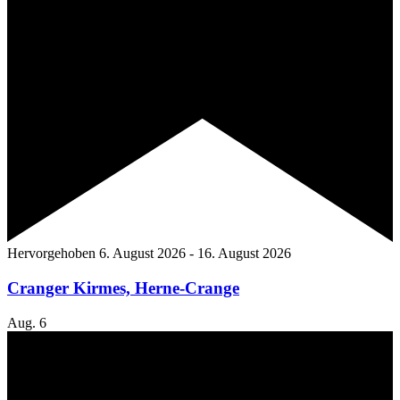
Hervorgehoben
6. August 2026
-
16. August 2026
Cranger Kirmes, Herne-Crange
Aug.
6