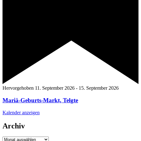
Hervorgehoben
11. September 2026
-
15. September 2026
Mariä-Geburts-Markt, Telgte
Kalender anzeigen
Archiv
Archiv