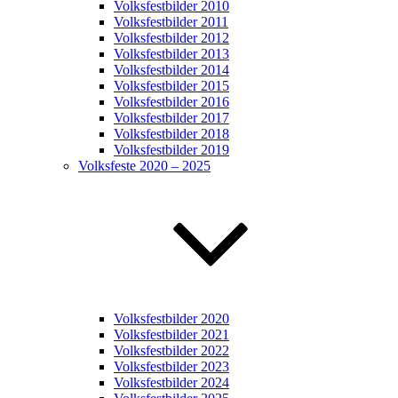
Volksfestbilder 2010
Volksfestbilder 2011
Volksfestbilder 2012
Volksfestbilder 2013
Volksfestbilder 2014
Volksfestbilder 2015
Volksfestbilder 2016
Volksfestbilder 2017
Volksfestbilder 2018
Volksfestbilder 2019
Volksfeste 2020 – 2025
Volksfestbilder 2020
Volksfestbilder 2021
Volksfestbilder 2022
Volksfestbilder 2023
Volksfestbilder 2024