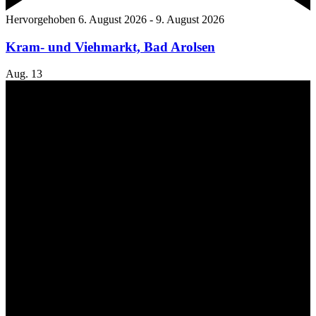
Hervorgehoben
6. August 2026
-
9. August 2026
Kram- und Viehmarkt, Bad Arolsen
Aug.
13