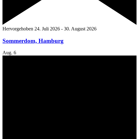
Hervorgehoben
24. Juli 2026
-
30. August 2026
Sommerdom, Hamburg
Aug.
6