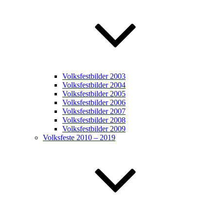
Volksfestbilder 2003
Volksfestbilder 2004
Volksfestbilder 2005
Volksfestbilder 2006
Volksfestbilder 2007
Volksfestbilder 2008
Volksfestbilder 2009
Volksfeste 2010 – 2019