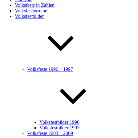
Volksfeste in Zahlen
Volksfesttermine
Volksfestbilder
Volksfeste 1996 – 1997
Volksfestbilder 1996
Volksfestbilder 1997
Volksfeste 2003 – 2009