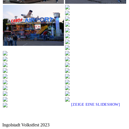
[ZEIGE EINE SLIDESHOW]
Ingolstadt Volkstfest 2023