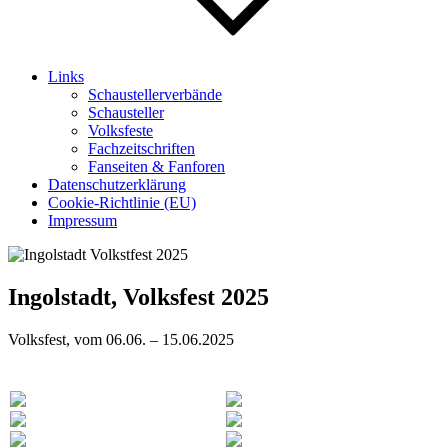
Links
Schaustellerverbände
Schausteller
Volksfeste
Fachzeitschriften
Fanseiten & Fanforen
Datenschutzerklärung
Cookie-Richtlinie (EU)
Impressum
Ingolstadt, Volksfest 2025
Volksfest, vom 06.06. – 15.06.2025