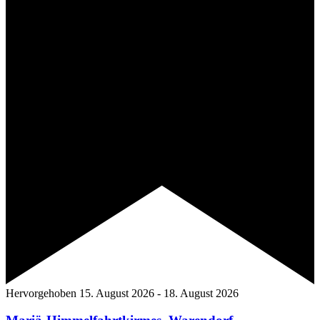
Hervorgehoben
15. August 2026
-
18. August 2026