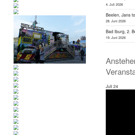
4. Juli 2026
Beelen, Jans t
28. Juni 2026
Bad Iburg, 2. 
19. Juni 2026
Anstehe
Veranst
Juli
24