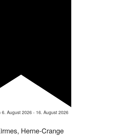
n
6. August 2026
-
16. August 2026
irmes, Herne-Crange