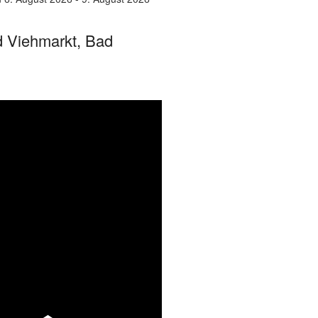
 Viehmarkt, Bad