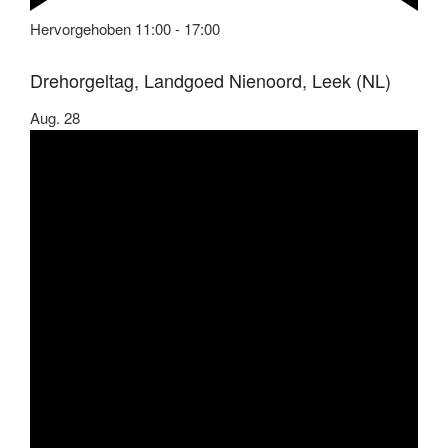
Hervorgehoben
11:00
-
17:00
Drehorgeltag, Landgoed Nienoord, Leek (NL)
Aug.
28