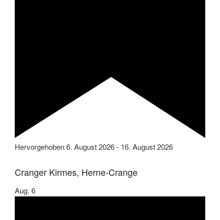
Hervorgehoben
6. August 2026
-
16. August 2026
Cranger Kirmes, Herne-Crange
Aug.
6