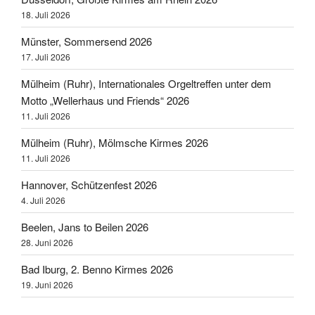
18. Juli 2026
Münster, Sommersend 2026
17. Juli 2026
Mülheim (Ruhr), Internationales Orgeltreffen unter dem
Motto „Wellerhaus und Friends“ 2026
11. Juli 2026
Mülheim (Ruhr), Mölmsche Kirmes 2026
11. Juli 2026
Hannover, Schützenfest 2026
4. Juli 2026
Beelen, Jans to Beilen 2026
28. Juni 2026
Bad Iburg, 2. Benno Kirmes 2026
19. Juni 2026