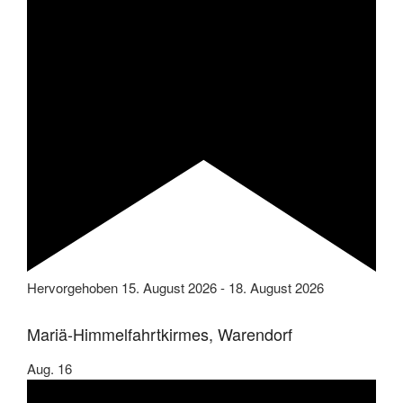
Hervorgehoben
15. August 2026
-
18. August 2026
Mariä-Himmelfahrtkirmes, Warendorf
Aug.
16