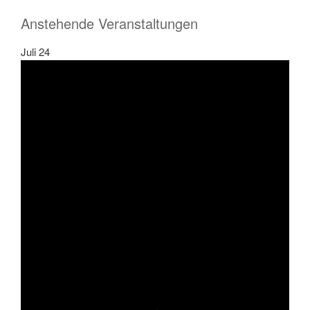
Anstehende Veranstaltungen
Juli
24