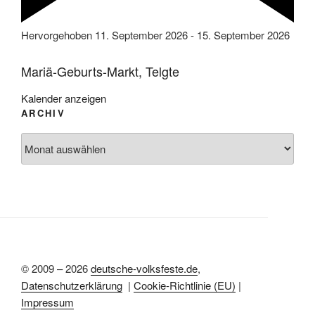
Hervorgehoben
11. September 2026
-
15. September 2026
Mariä-Geburts-Markt, Telgte
Kalender anzeigen
ARCHIV
Archiv
© 2009 – 2026
deutsche-volksfeste.de
,
Datenschutzerklärung
|
Cookie-Richtlinie (EU)
|
Impressum