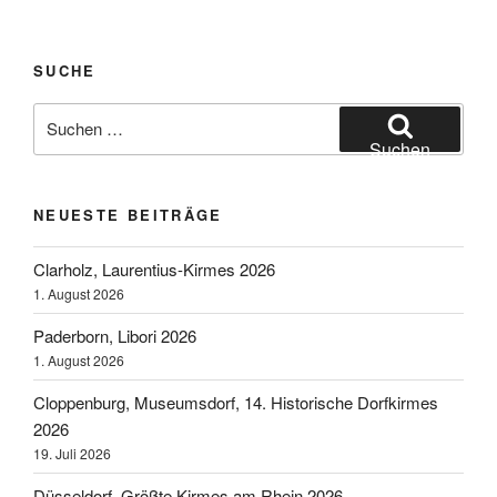
SUCHE
Suchen
nach:
Suchen
NEUESTE BEITRÄGE
Clarholz, Laurentius-Kirmes 2026
1. August 2026
Paderborn, Libori 2026
1. August 2026
Cloppenburg, Museumsdorf, 14. Historische Dorfkirmes
2026
19. Juli 2026
Düsseldorf, Größte Kirmes am Rhein 2026