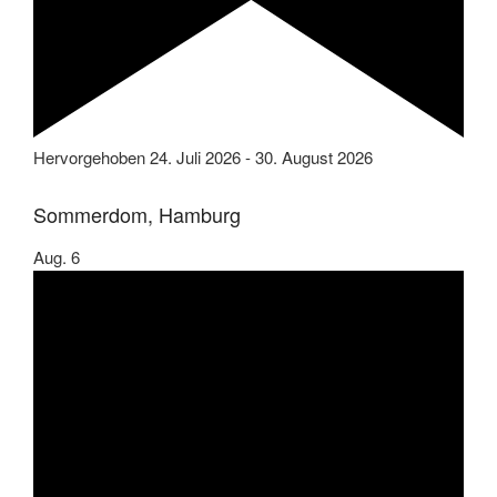
Hervorgehoben
24. Juli 2026
-
30. August 2026
Sommerdom, Hamburg
Aug.
6