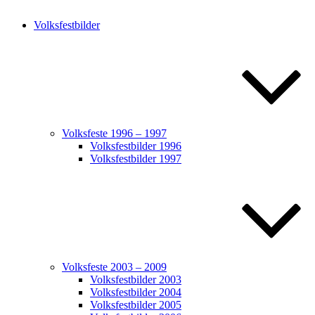
Volksfestbilder
Volksfeste 1996 – 1997
Volksfestbilder 1996
Volksfestbilder 1997
Volksfeste 2003 – 2009
Volksfestbilder 2003
Volksfestbilder 2004
Volksfestbilder 2005