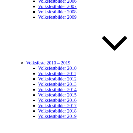
Volksfestbilder 2006
Volksfestbilder 2007
Volksfestbilder 2008
Volksfestbilder 2009
Volksfeste 2010 – 2019
Volksfestbilder 2010
Volksfestbilder 2011
Volksfestbilder 2012
Volksfestbilder 2013
Volksfestbilder 2014
Volksfestbilder 2015
Volksfestbilder 2016
Volksfestbilder 2017
Volksfestbilder 2018
Volksfestbilder 2019