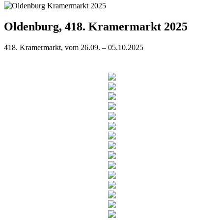
Oldenburg, 418. Kramermarkt 2025
418. Kramermarkt, vom 26.09. – 05.10.2025