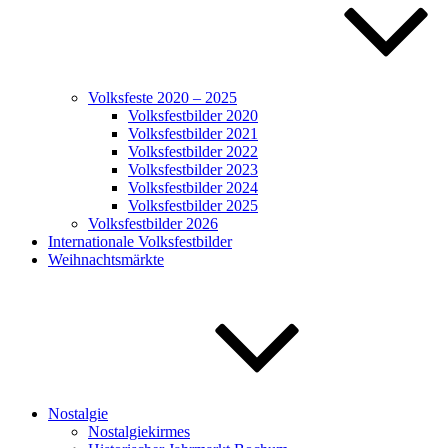
Volksfeste 2020 – 2025
Volksfestbilder 2020
Volksfestbilder 2021
Volksfestbilder 2022
Volksfestbilder 2023
Volksfestbilder 2024
Volksfestbilder 2025
Volksfestbilder 2026
Internationale Volksfestbilder
Weihnachtsmärkte
Nostalgie
Nostalgiekirmes