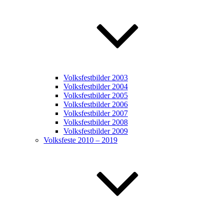
Volksfestbilder 2003
Volksfestbilder 2004
Volksfestbilder 2005
Volksfestbilder 2006
Volksfestbilder 2007
Volksfestbilder 2008
Volksfestbilder 2009
Volksfeste 2010 – 2019