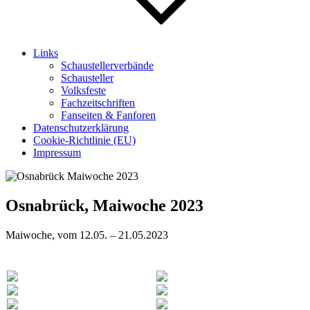
Links
Schaustellerverbände
Schausteller
Volksfeste
Fachzeitschriften
Fanseiten & Fanforen
Datenschutzerklärung
Cookie-Richtlinie (EU)
Impressum
Osnabrück, Maiwoche 2023
Maiwoche, vom 12.05. – 21.05.2023