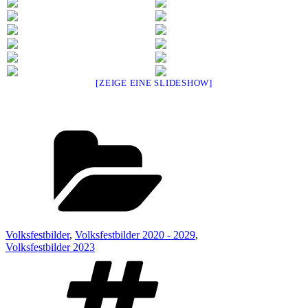
[ZEIGE EINE SLIDESHOW]
Kategorien
Volksfestbilder
,
Volksfestbilder 2020 - 2029
,
Volksfestbilder 2023
Schlagwörter