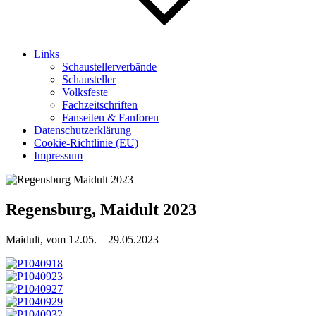
Links
Schaustellerverbände
Schausteller
Volksfeste
Fachzeitschriften
Fanseiten & Fanforen
Datenschutzerklärung
Cookie-Richtlinie (EU)
Impressum
Regensburg, Maidult 2023
Maidult, vom 12.05. – 29.05.2023