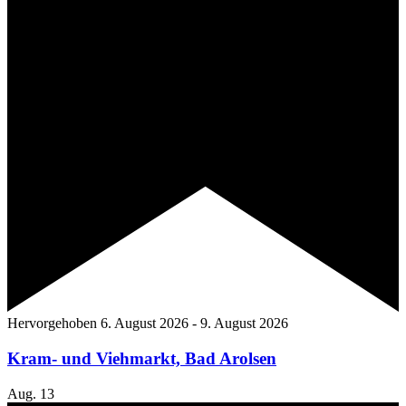
Hervorgehoben
6. August 2026
-
9. August 2026
Kram- und Viehmarkt, Bad Arolsen
Aug.
13