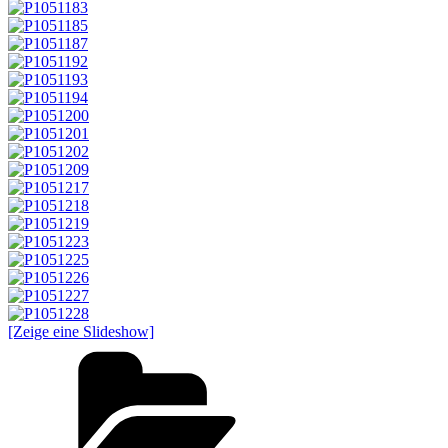
[Zeige eine Slideshow]
Kategorien