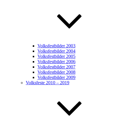
Volksfestbilder 2003
Volksfestbilder 2004
Volksfestbilder 2005
Volksfestbilder 2006
Volksfestbilder 2007
Volksfestbilder 2008
Volksfestbilder 2009
Volksfeste 2010 – 2019