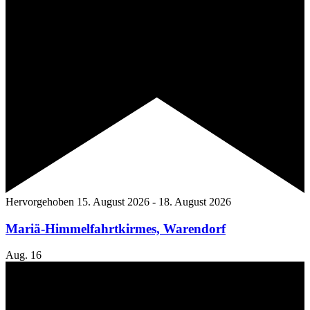
Hervorgehoben
15. August 2026
-
18. August 2026
Mariä-Himmelfahrtkirmes, Warendorf
Aug.
16