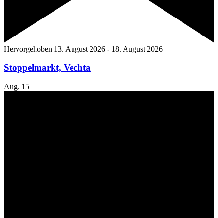
Hervorgehoben
13. August 2026
-
18. August 2026
Stoppelmarkt, Vechta
Aug.
15