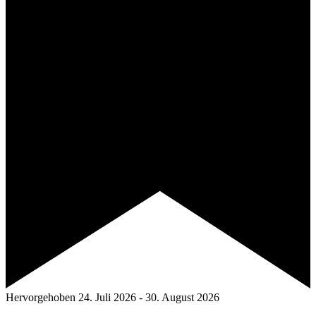
Hervorgehoben
24. Juli 2026
-
30. August 2026