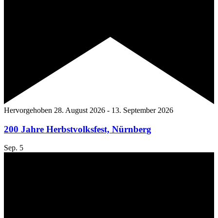
Hervorgehoben
28. August 2026
-
13. September 2026
200 Jahre Herbstvolksfest, Nürnberg
Sep.
5