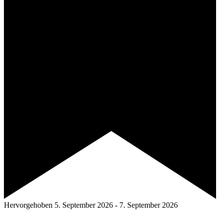
Hervorgehoben
5. September 2026
-
7. September 2026