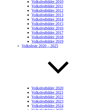
Volksfestbilder 2010
Volksfestbilder 2011
Volksfestbilder 2012
Volksfestbilder 2013
Volksfestbilder 2014
Volksfestbilder 2015
Volksfestbilder 2016
Volksfestbilder 2017
Volksfestbilder 2018
Volksfestbilder 2019
Volksfeste 2020 – 2025
Volksfestbilder 2020
Volksfestbilder 2021
Volksfestbilder 2022
Volksfestbilder 2023
Volksfestbilder 2024