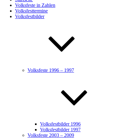
Volksfeste in Zahlen
Volksfesttermine
Volksfestbilder
Volksfeste 1996 – 1997
Volksfestbilder 1996
Volksfestbilder 1997
Volksfeste 2003 – 2009