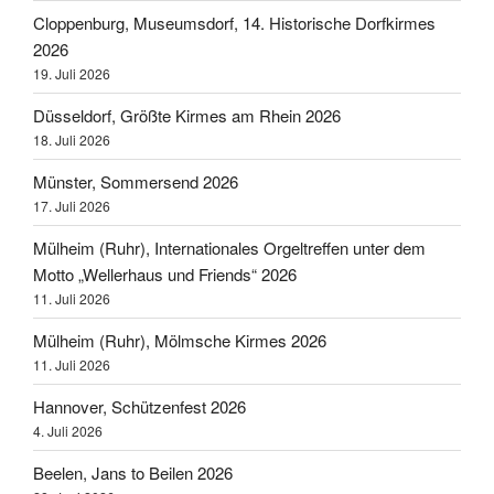
Cloppenburg, Museumsdorf, 14. Historische Dorfkirmes
2026
19. Juli 2026
Düsseldorf, Größte Kirmes am Rhein 2026
18. Juli 2026
Münster, Sommersend 2026
17. Juli 2026
Mülheim (Ruhr), Internationales Orgeltreffen unter dem
Motto „Wellerhaus und Friends“ 2026
11. Juli 2026
Mülheim (Ruhr), Mölmsche Kirmes 2026
11. Juli 2026
Hannover, Schützenfest 2026
4. Juli 2026
Beelen, Jans to Beilen 2026