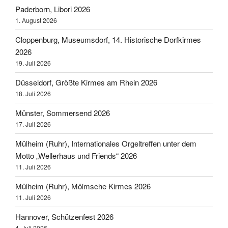
Paderborn, Libori 2026
1. August 2026
Cloppenburg, Museumsdorf, 14. Historische Dorfkirmes
2026
19. Juli 2026
Düsseldorf, Größte Kirmes am Rhein 2026
18. Juli 2026
Münster, Sommersend 2026
17. Juli 2026
Mülheim (Ruhr), Internationales Orgeltreffen unter dem
Motto „Wellerhaus und Friends“ 2026
11. Juli 2026
Mülheim (Ruhr), Mölmsche Kirmes 2026
11. Juli 2026
Hannover, Schützenfest 2026
4. Juli 2026