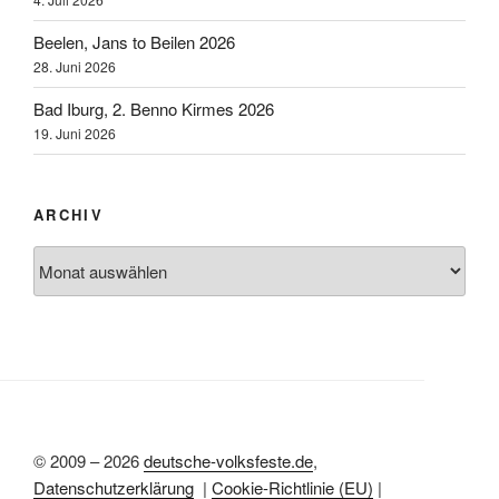
Beelen, Jans to Beilen 2026
28. Juni 2026
Bad Iburg, 2. Benno Kirmes 2026
19. Juni 2026
ARCHIV
Archiv
© 2009 – 2026
deutsche-volksfeste.de
,
Datenschutzerklärung
|
Cookie-Richtlinie (EU)
|