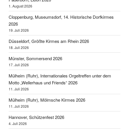
1. August 2026
Cloppenburg, Museumsdorf, 14. Historische Dorfkirmes
2026
19. Juli 2026
Düsseldorf, Größte Kirmes am Rhein 2026
18. Juli 2026
Münster, Sommersend 2026
17. Juli 2026
Mülheim (Ruhr), Internationales Orgeltreffen unter dem
Motto „Wellerhaus und Friends“ 2026
11. Juli 2026
Mülheim (Ruhr), Mölmsche Kirmes 2026
11. Juli 2026
Hannover, Schützenfest 2026
4. Juli 2026