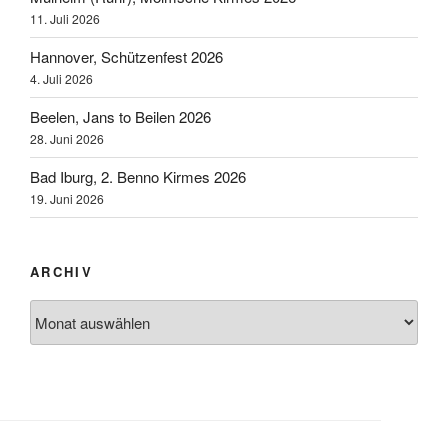
11. Juli 2026
Hannover, Schützenfest 2026
4. Juli 2026
Beelen, Jans to Beilen 2026
28. Juni 2026
Bad Iburg, 2. Benno Kirmes 2026
19. Juni 2026
ARCHIV
Archiv