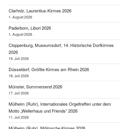
Clarholz, Laurentius-Kirmes 2026
1. August 2026
Paderborn, Libori 2026
1. August 2026
Cloppenburg, Museumsdorf, 14. Historische Dorfkirmes
2026
19. Juli 2026
Düsseldorf, Größte Kirmes am Rhein 2026
18. Juli 2026
Münster, Sommersend 2026
17. Juli 2026
Mülheim (Ruhr), Internationales Orgeltreffen unter dem
Motto „Wellerhaus und Friends“ 2026
11. Juli 2026
Mülheim (Ruhr), Mölmsche Kirmes 2026