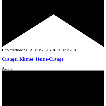
Hervorgehoben
6. August 2026
-
16. August 2026
Cranger Kirmes, Herne-Crange
Aug.
6