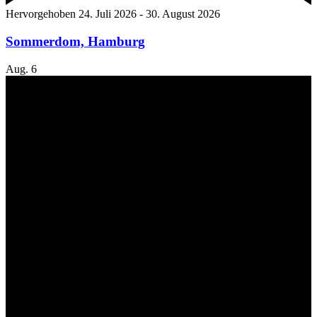
Hervorgehoben
24. Juli 2026
-
30. August 2026
Sommerdom, Hamburg
Aug.
6