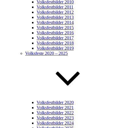
Volksfestbilder 2010
Volksfestbilder 2011
Volksfestbilder 2012
Volksfestbilder 2013
Volksfestbilder 2014
Volksfestbilder 2015
Volksfestbilder 2016
Volksfestbilder 2017
Volksfestbilder 2018
Volksfestbilder 2019
Volksfeste 2020 – 2025
Volksfestbilder 2020
Volksfestbilder 2021
Volksfestbilder 2022
Volksfestbilder 2023
Volksfestbilder 2024