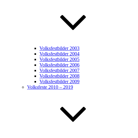
Volksfestbilder 2003
Volksfestbilder 2004
Volksfestbilder 2005
Volksfestbilder 2006
Volksfestbilder 2007
Volksfestbilder 2008
Volksfestbilder 2009
Volksfeste 2010 – 2019