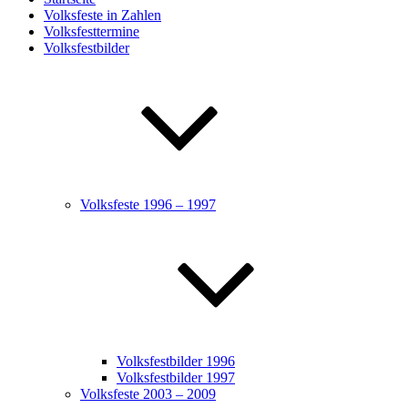
Volksfeste in Zahlen
Volksfesttermine
Volksfestbilder
Volksfeste 1996 – 1997
Volksfestbilder 1996
Volksfestbilder 1997
Volksfeste 2003 – 2009