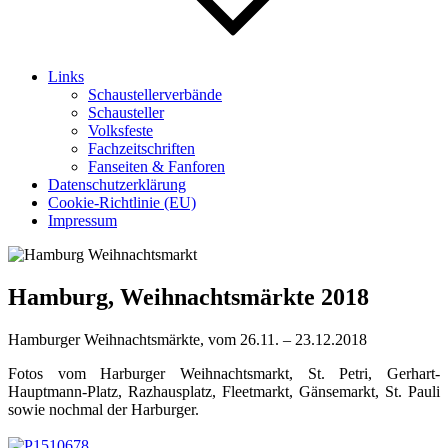
Links
Schaustellerverbände
Schausteller
Volksfeste
Fachzeitschriften
Fanseiten & Fanforen
Datenschutzerklärung
Cookie-Richtlinie (EU)
Impressum
Hamburg, Weihnachtsmärkte 2018
Hamburger Weihnachtsmärkte, vom 26.11. – 23.12.2018
Fotos vom Harburger Weihnachtsmarkt, St. Petri, Gerhart-
Hauptmann-Platz, Razhausplatz, Fleetmarkt, Gänsemarkt, St. Pauli
sowie nochmal der Harburger.