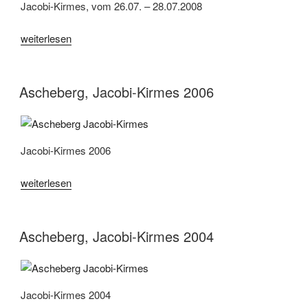
Jacobi-Kirmes, vom 26.07. – 28.07.2008
„Ascheberg,
weiterlesen
Jacobi-
Kirmes
2008“
Ascheberg, Jacobi-Kirmes 2006
Jacobi-Kirmes 2006
„Ascheberg,
weiterlesen
Jacobi-
Kirmes
2006“
Ascheberg, Jacobi-Kirmes 2004
Jacobi-Kirmes 2004