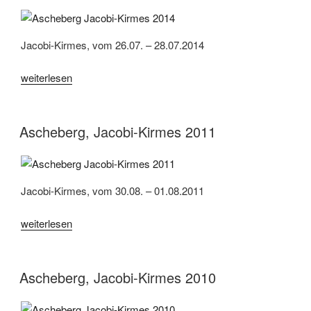
Jacobi-Kirmes, vom 26.07. – 28.07.2014
„Ascheberg,
weiterlesen
Jacobi-
Kirmes
2014“
Ascheberg, Jacobi-Kirmes 2011
Jacobi-Kirmes, vom 30.08. – 01.08.2011
„Ascheberg,
weiterlesen
Jacobi-
Kirmes
2011“
Ascheberg, Jacobi-Kirmes 2010