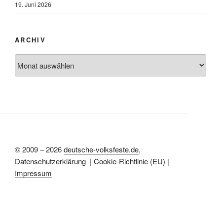
19. Juni 2026
ARCHIV
Archiv
© 2009 – 2026
deutsche-volksfeste.de
,
Datenschutzerklärung
|
Cookie-Richtlinie (EU)
|
Impressum