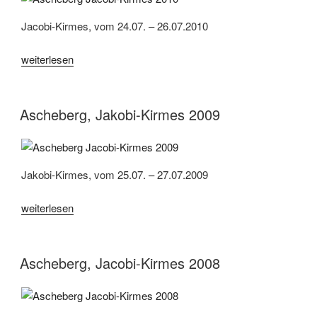
Jacobi-Kirmes, vom 24.07. – 26.07.2010
„Ascheberg,
weiterlesen
Jacobi-
Kirmes
2010“
Ascheberg, Jakobi-Kirmes 2009
Jakobi-Kirmes, vom 25.07. – 27.07.2009
„Ascheberg,
weiterlesen
Jakobi-
Kirmes
2009“
Ascheberg, Jacobi-Kirmes 2008