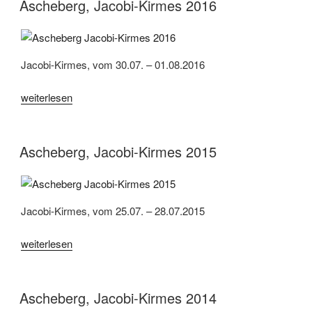
2022“
Ascheberg, Jacobi-Kirmes 2016
Jacobi-Kirmes, vom 30.07. – 01.08.2016
„Ascheberg,
weiterlesen
Jacobi-
Kirmes
2016“
Ascheberg, Jacobi-Kirmes 2015
Jacobi-Kirmes, vom 25.07. – 28.07.2015
„Ascheberg,
weiterlesen
Jacobi-
Kirmes
2015“
Ascheberg, Jacobi-Kirmes 2014