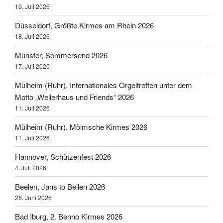
19. Juli 2026
Düsseldorf, Größte Kirmes am Rhein 2026
18. Juli 2026
Münster, Sommersend 2026
17. Juli 2026
Mülheim (Ruhr), Internationales Orgeltreffen unter dem
Motto „Wellerhaus und Friends“ 2026
11. Juli 2026
Mülheim (Ruhr), Mölmsche Kirmes 2026
11. Juli 2026
Hannover, Schützenfest 2026
4. Juli 2026
Beelen, Jans to Beilen 2026
28. Juni 2026
Bad Iburg, 2. Benno Kirmes 2026