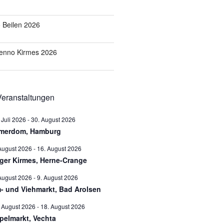
o Beilen 2026
Benno Kirmes 2026
eranstaltungen
 Juli 2026
-
30. August 2026
merdom, Hamburg
August 2026
-
16. August 2026
ger Kirmes, Herne-Crange
August 2026
-
9. August 2026
- und Viehmarkt, Bad Arolsen
 August 2026
-
18. August 2026
pelmarkt, Vechta