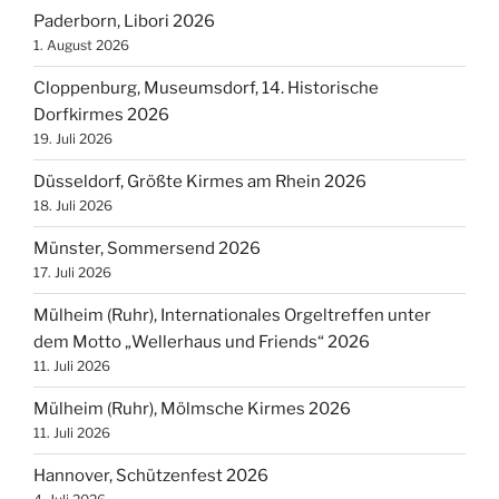
Paderborn, Libori 2026
1. August 2026
Cloppenburg, Museumsdorf, 14. Historische
Dorfkirmes 2026
19. Juli 2026
Düsseldorf, Größte Kirmes am Rhein 2026
18. Juli 2026
Münster, Sommersend 2026
17. Juli 2026
Mülheim (Ruhr), Internationales Orgeltreffen unter
dem Motto „Wellerhaus und Friends“ 2026
11. Juli 2026
Mülheim (Ruhr), Mölmsche Kirmes 2026
11. Juli 2026
Hannover, Schützenfest 2026