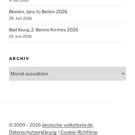
4. Juli 2026
Beelen, Jans to Beilen 2026
28. Juni 2026
Bad Iburg, 2. Benno Kirmes 2026
19. Juni 2026
ARCHIV
Archiv
© 2009 – 2026
deutsche-volksfeste.de
,
Datenschutzerklärung
|
Cookie-Richtlinie