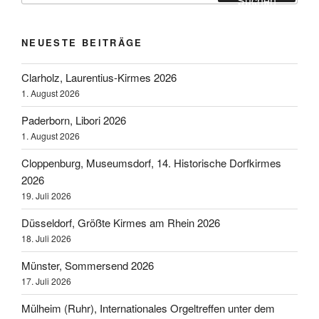
Suchen
NEUESTE BEITRÄGE
Clarholz, Laurentius-Kirmes 2026
1. August 2026
Paderborn, Libori 2026
1. August 2026
Cloppenburg, Museumsdorf, 14. Historische Dorfkirmes
2026
19. Juli 2026
Düsseldorf, Größte Kirmes am Rhein 2026
18. Juli 2026
Münster, Sommersend 2026
17. Juli 2026
Mülheim (Ruhr), Internationales Orgeltreffen unter dem