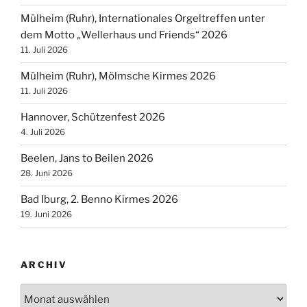
Mülheim (Ruhr), Internationales Orgeltreffen unter
dem Motto „Wellerhaus und Friends“ 2026
11. Juli 2026
Mülheim (Ruhr), Mölmsche Kirmes 2026
11. Juli 2026
Hannover, Schützenfest 2026
4. Juli 2026
Beelen, Jans to Beilen 2026
28. Juni 2026
Bad Iburg, 2. Benno Kirmes 2026
19. Juni 2026
ARCHIV
Archiv