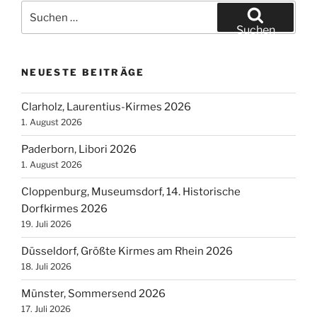
2020“
Suchen
nach:
Suchen
NEUESTE BEITRÄGE
Clarholz, Laurentius-Kirmes 2026
1. August 2026
Paderborn, Libori 2026
1. August 2026
Cloppenburg, Museumsdorf, 14. Historische
Dorfkirmes 2026
19. Juli 2026
Düsseldorf, Größte Kirmes am Rhein 2026
18. Juli 2026
Münster, Sommersend 2026
17. Juli 2026