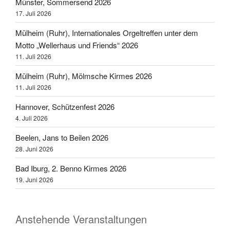
Münster, Sommersend 2026
17. Juli 2026
Mülheim (Ruhr), Internationales Orgeltreffen unter dem
Motto „Wellerhaus und Friends“ 2026
11. Juli 2026
Mülheim (Ruhr), Mölmsche Kirmes 2026
11. Juli 2026
Hannover, Schützenfest 2026
4. Juli 2026
Beelen, Jans to Beilen 2026
28. Juni 2026
Bad Iburg, 2. Benno Kirmes 2026
19. Juni 2026
Anstehende Veranstaltungen