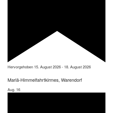
Hervorgehoben
15. August 2026
-
18. August 2026
Mariä-Himmelfahrtkirmes, Warendorf
Aug.
16