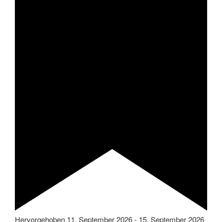
Hervorgehoben
11. September 2026
-
15. September 2026