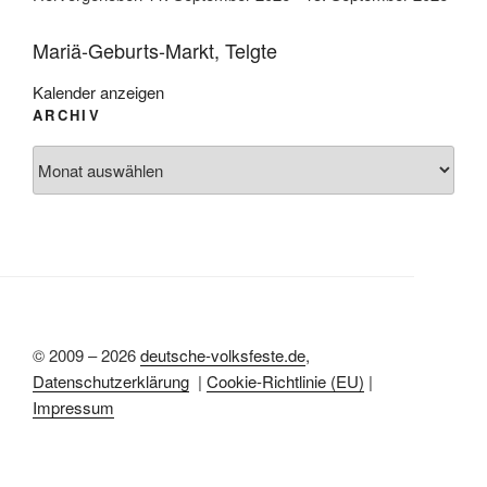
Mariä-Geburts-Markt, Telgte
Kalender anzeigen
ARCHIV
Archiv
© 2009 – 2026
deutsche-volksfeste.de
,
Datenschutzerklärung
|
Cookie-Richtlinie (EU)
|
Impressum