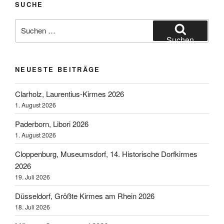
SUCHE
Suchen
nach:
Suchen
NEUESTE BEITRÄGE
Clarholz, Laurentius-Kirmes 2026
1. August 2026
Paderborn, Libori 2026
1. August 2026
Cloppenburg, Museumsdorf, 14. Historische Dorfkirmes
2026
19. Juli 2026
Düsseldorf, Größte Kirmes am Rhein 2026
18. Juli 2026