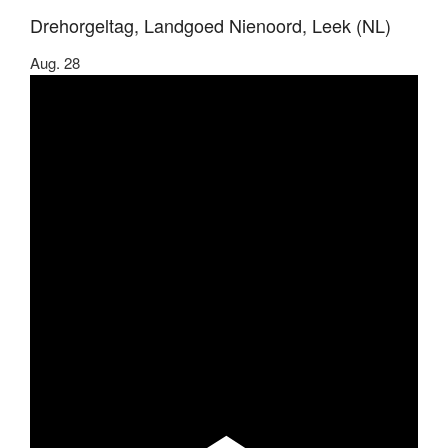
Drehorgeltag, Landgoed Nienoord, Leek (NL)
Aug.
28