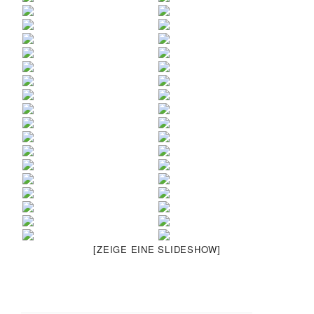
[ZEIGE EINE SLIDESHOW]