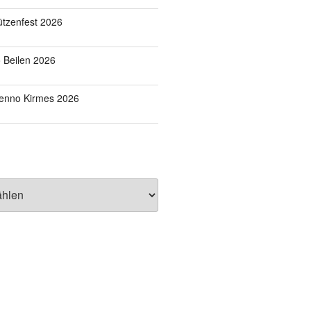
tzenfest 2026
o Beilen 2026
Benno Kirmes 2026