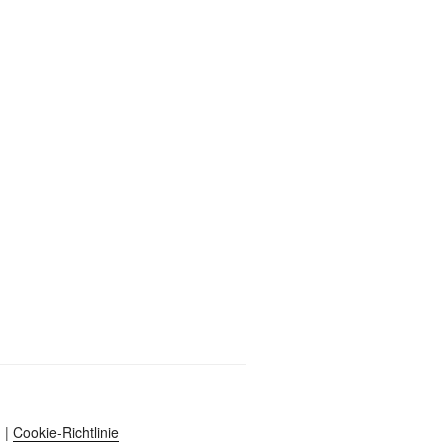
|
Cookie-Richtlinie