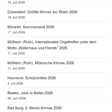
19. Juli 2026
Düsseldorf, Größte Kirmes am Rhein 2026
18. Juli 2026
Münster, Sommersend 2026
17. Juli 2026
Mülheim (Ruhr), Internationales Orgeltreffen unter dem
Motto „Wellerhaus und Friends“ 2026
11. Juli 2026
Mülheim (Ruhr), Mölmsche Kirmes 2026
11. Juli 2026
Hannover, Schützenfest 2026
4. Juli 2026
Beelen, Jans to Beilen 2026
28. Juni 2026
Bad Iburg, 2. Benno Kirmes 2026