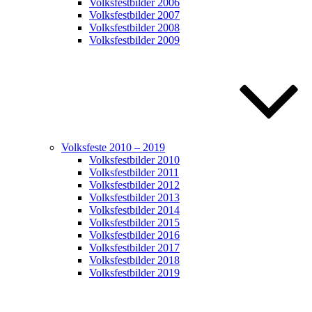
Volksfestbilder 2006
Volksfestbilder 2007
Volksfestbilder 2008
Volksfestbilder 2009
Volksfeste 2010 – 2019
Volksfestbilder 2010
Volksfestbilder 2011
Volksfestbilder 2012
Volksfestbilder 2013
Volksfestbilder 2014
Volksfestbilder 2015
Volksfestbilder 2016
Volksfestbilder 2017
Volksfestbilder 2018
Volksfestbilder 2019