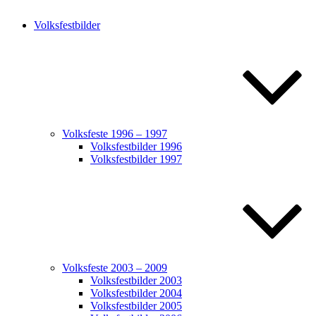
Volksfestbilder
Volksfeste 1996 – 1997
Volksfestbilder 1996
Volksfestbilder 1997
Volksfeste 2003 – 2009
Volksfestbilder 2003
Volksfestbilder 2004
Volksfestbilder 2005