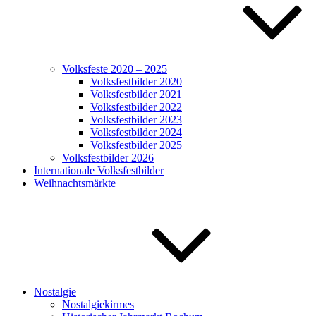
Volksfeste 2020 – 2025
Volksfestbilder 2020
Volksfestbilder 2021
Volksfestbilder 2022
Volksfestbilder 2023
Volksfestbilder 2024
Volksfestbilder 2025
Volksfestbilder 2026
Internationale Volksfestbilder
Weihnachtsmärkte
Nostalgie
Nostalgiekirmes