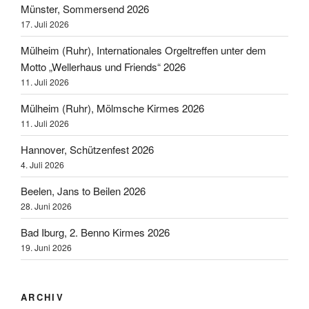
Münster, Sommersend 2026
17. Juli 2026
Mülheim (Ruhr), Internationales Orgeltreffen unter dem
Motto „Wellerhaus und Friends“ 2026
11. Juli 2026
Mülheim (Ruhr), Mölmsche Kirmes 2026
11. Juli 2026
Hannover, Schützenfest 2026
4. Juli 2026
Beelen, Jans to Beilen 2026
28. Juni 2026
Bad Iburg, 2. Benno Kirmes 2026
19. Juni 2026
ARCHIV