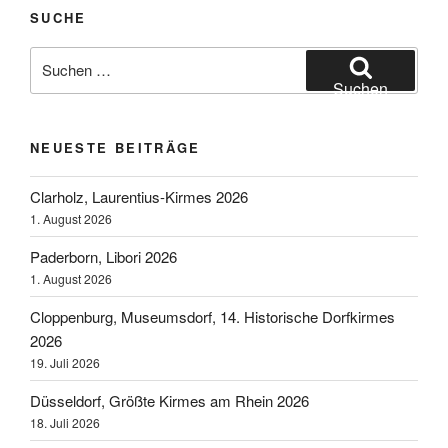
SUCHE
Suchen
nach:
Suchen
NEUESTE BEITRÄGE
Clarholz, Laurentius-Kirmes 2026
1. August 2026
Paderborn, Libori 2026
1. August 2026
Cloppenburg, Museumsdorf, 14. Historische Dorfkirmes
2026
19. Juli 2026
Düsseldorf, Größte Kirmes am Rhein 2026
18. Juli 2026