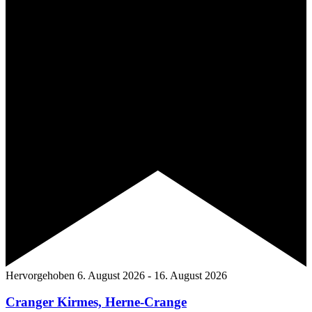
Hervorgehoben
6. August 2026
-
16. August 2026
Cranger Kirmes, Herne-Crange