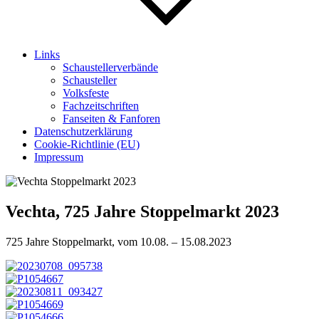
Links
Schaustellerverbände
Schausteller
Volksfeste
Fachzeitschriften
Fanseiten & Fanforen
Datenschutzerklärung
Cookie-Richtlinie (EU)
Impressum
Vechta, 725 Jahre Stoppelmarkt 2023
725 Jahre Stoppelmarkt, vom 10.08. – 15.08.2023