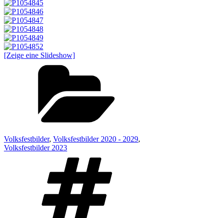
[Zeige eine Slideshow]
Kategorien
Volksfestbilder
,
Volksfestbilder 2020 - 2029
,
Volksfestbilder 2023
Schlagwörter