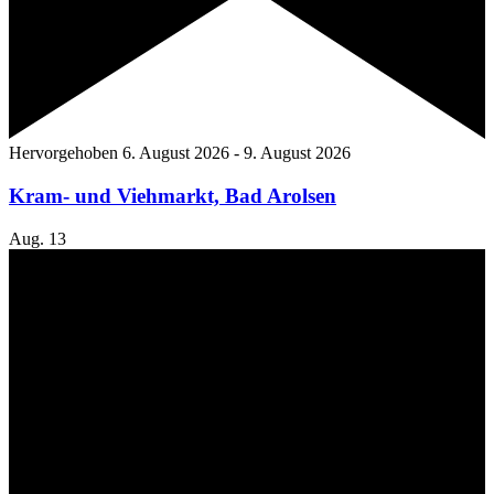
Hervorgehoben
6. August 2026
-
9. August 2026
Kram- und Viehmarkt, Bad Arolsen
Aug.
13