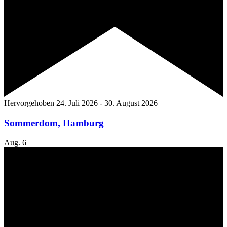
Hervorgehoben
24. Juli 2026
-
30. August 2026
Sommerdom, Hamburg
Aug.
6