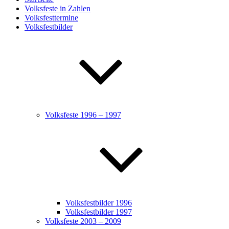
Volksfeste in Zahlen
Volksfesttermine
Volksfestbilder
Volksfeste 1996 – 1997
Volksfestbilder 1996
Volksfestbilder 1997
Volksfeste 2003 – 2009