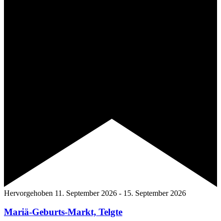
Hervorgehoben
11. September 2026
-
15. September 2026
Mariä-Geburts-Markt, Telgte