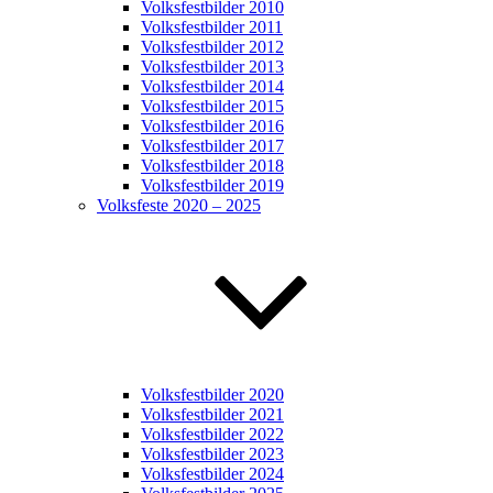
Volksfestbilder 2010
Volksfestbilder 2011
Volksfestbilder 2012
Volksfestbilder 2013
Volksfestbilder 2014
Volksfestbilder 2015
Volksfestbilder 2016
Volksfestbilder 2017
Volksfestbilder 2018
Volksfestbilder 2019
Volksfeste 2020 – 2025
Volksfestbilder 2020
Volksfestbilder 2021
Volksfestbilder 2022
Volksfestbilder 2023
Volksfestbilder 2024