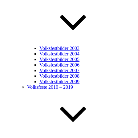
Volksfestbilder 2003
Volksfestbilder 2004
Volksfestbilder 2005
Volksfestbilder 2006
Volksfestbilder 2007
Volksfestbilder 2008
Volksfestbilder 2009
Volksfeste 2010 – 2019