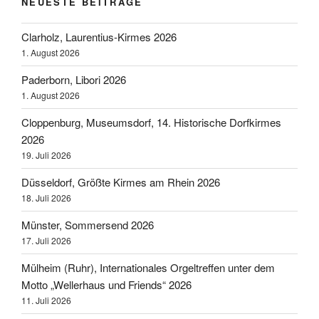
NEUESTE BEITRÄGE
Clarholz, Laurentius-Kirmes 2026
1. August 2026
Paderborn, Libori 2026
1. August 2026
Cloppenburg, Museumsdorf, 14. Historische Dorfkirmes
2026
19. Juli 2026
Düsseldorf, Größte Kirmes am Rhein 2026
18. Juli 2026
Münster, Sommersend 2026
17. Juli 2026
Mülheim (Ruhr), Internationales Orgeltreffen unter dem
Motto „Wellerhaus und Friends“ 2026
11. Juli 2026