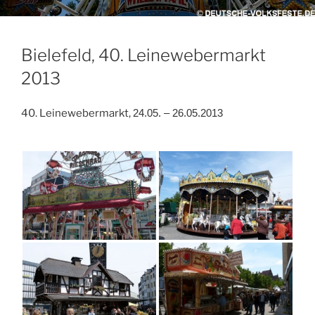
Bielefeld, 40. Leinewebermarkt
2013
40. Leinewebermarkt,
24.05. – 26.05.2013