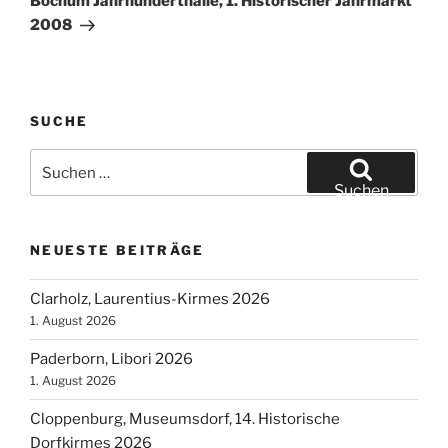
Bochum Jahrhunderthalle, 1. Historischer Jahrmarkt
2008
SUCHE
Suchen
nach:
Suchen
NEUESTE BEITRÄGE
Clarholz, Laurentius-Kirmes 2026
1. August 2026
Paderborn, Libori 2026
1. August 2026
Cloppenburg, Museumsdorf, 14. Historische
Dorfkirmes 2026