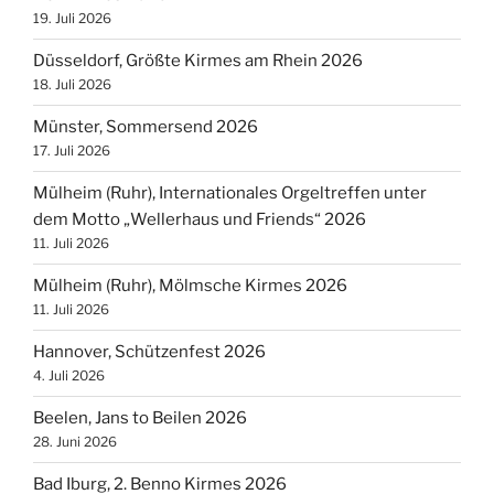
19. Juli 2026
Düsseldorf, Größte Kirmes am Rhein 2026
18. Juli 2026
Münster, Sommersend 2026
17. Juli 2026
Mülheim (Ruhr), Internationales Orgeltreffen unter
dem Motto „Wellerhaus und Friends“ 2026
11. Juli 2026
Mülheim (Ruhr), Mölmsche Kirmes 2026
11. Juli 2026
Hannover, Schützenfest 2026
4. Juli 2026
Beelen, Jans to Beilen 2026
28. Juni 2026
Bad Iburg, 2. Benno Kirmes 2026