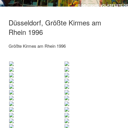
Düsseldorf, Größte Kirmes am
Rhein 1996
Größte Kirmes am Rhein 1996