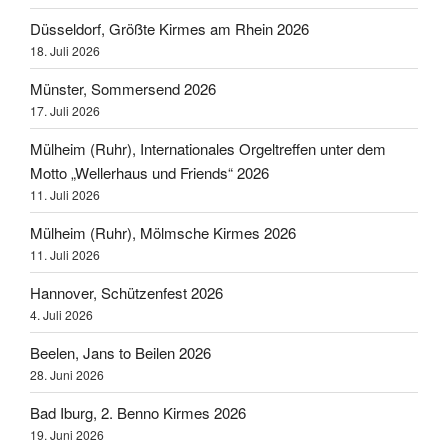
Düsseldorf, Größte Kirmes am Rhein 2026
18. Juli 2026
Münster, Sommersend 2026
17. Juli 2026
Mülheim (Ruhr), Internationales Orgeltreffen unter dem
Motto „Wellerhaus und Friends“ 2026
11. Juli 2026
Mülheim (Ruhr), Mölmsche Kirmes 2026
11. Juli 2026
Hannover, Schützenfest 2026
4. Juli 2026
Beelen, Jans to Beilen 2026
28. Juni 2026
Bad Iburg, 2. Benno Kirmes 2026
19. Juni 2026