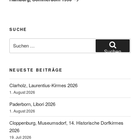
SUCHE
Suchen
nach:
Suchen
NEUESTE BEITRÄGE
Clarholz, Laurentius-Kirmes 2026
1. August 2026
Paderborn, Libori 2026
1. August 2026
Cloppenburg, Museumsdorf, 14. Historische Dorfkirmes
2026
19. Juli 2026