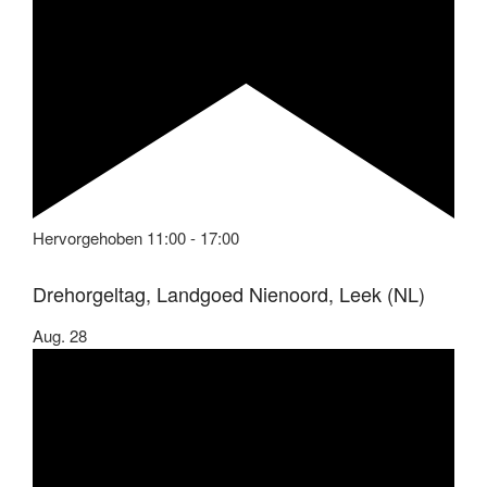
Hervorgehoben
11:00
-
17:00
Drehorgeltag, Landgoed Nienoord, Leek (NL)
Aug.
28