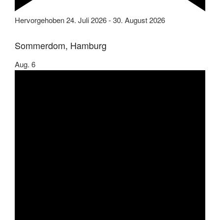
Hervorgehoben
24. Juli 2026
-
30. August 2026
Sommerdom, Hamburg
Aug.
6