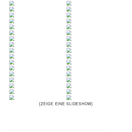
[ZEIGE EINE SLIDESHOW]