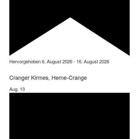
Hervorgehoben
6. August 2026
-
16. August 2026
Cranger Kirmes, Herne-Crange
Aug.
13