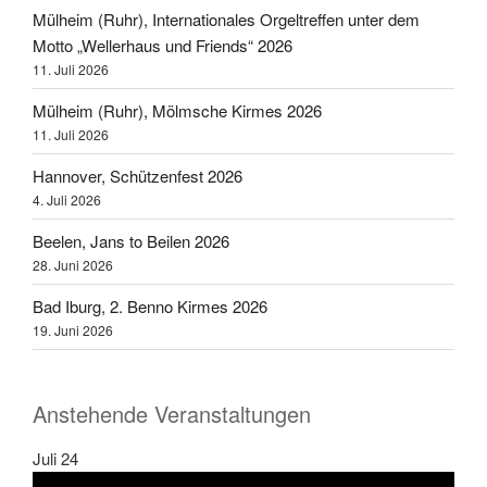
Mülheim (Ruhr), Internationales Orgeltreffen unter dem
Motto „Wellerhaus und Friends“ 2026
11. Juli 2026
Mülheim (Ruhr), Mölmsche Kirmes 2026
11. Juli 2026
Hannover, Schützenfest 2026
4. Juli 2026
Beelen, Jans to Beilen 2026
28. Juni 2026
Bad Iburg, 2. Benno Kirmes 2026
19. Juni 2026
Anstehende Veranstaltungen
Juli
24