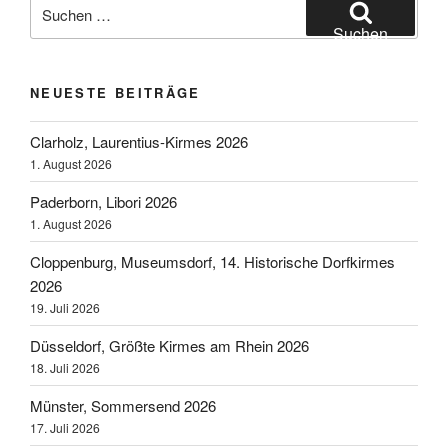
Suchen
nach:
Suchen
NEUESTE BEITRÄGE
Clarholz, Laurentius-Kirmes 2026
1. August 2026
Paderborn, Libori 2026
1. August 2026
Cloppenburg, Museumsdorf, 14. Historische Dorfkirmes
2026
19. Juli 2026
Düsseldorf, Größte Kirmes am Rhein 2026
18. Juli 2026
Münster, Sommersend 2026
17. Juli 2026