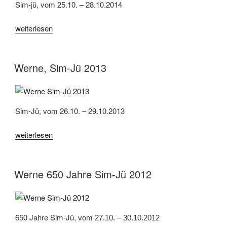
Sim-jü, vom 25.10. – 28.10.2014
„Werne,
weiterlesen
Sim-
Jü
2014“
Werne, Sim-Jü 2013
Sim-Jü, vom 26.10. – 29.10.2013
„Werne,
weiterlesen
Sim-
Jü
2013“
Werne 650 Jahre Sim-Jü 2012
650 Jahre Sim-Jü, vom
27.10. – 30.10.2012