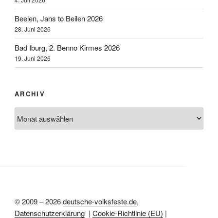
Beelen, Jans to Beilen 2026
28. Juni 2026
Bad Iburg, 2. Benno Kirmes 2026
19. Juni 2026
ARCHIV
Archiv
© 2009 – 2026
deutsche-volksfeste.de
,
Datenschutzerklärung
|
Cookie-Richtlinie (EU)
|