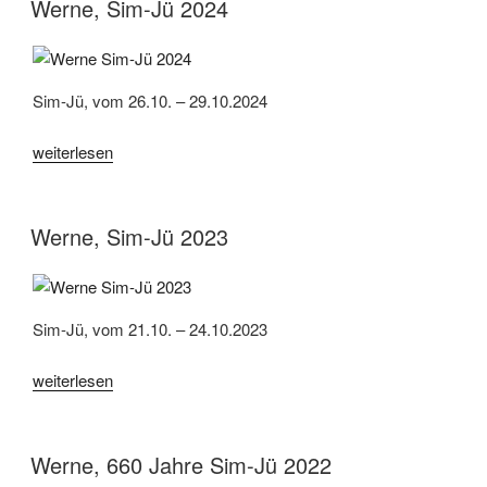
2025“
Werne, Sim-Jü 2024
Sim-Jü, vom 26.10. – 29.10.2024
„Werne,
weiterlesen
Sim-
Jü
2024“
Werne, Sim-Jü 2023
Sim-Jü, vom 21.10. – 24.10.2023
„Werne,
weiterlesen
Sim-
Jü
2023“
Werne, 660 Jahre Sim-Jü 2022