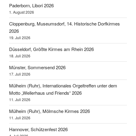
Paderborn, Libori 2026
1. August 2026
Cloppenburg, Museumsdorf, 14. Historische Dorfkirmes
2026
19. Juli 2026
Düsseldorf, Größte Kirmes am Rhein 2026
18. Juli 2026
Münster, Sommersend 2026
17. Juli 2026
Mülheim (Ruhr), Internationales Orgeltreffen unter dem
Motto „Wellerhaus und Friends“ 2026
11. Juli 2026
Mülheim (Ruhr), Mölmsche Kirmes 2026
11. Juli 2026
Hannover, Schützenfest 2026
4. Juli 2026