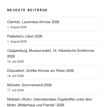
NEUESTE BEITRÄGE
Clarholz, Laurentius-Kirmes 2026
1. August 2026
Paderborn, Libori 2026
1. August 2026
Cloppenburg, Museumsdorf, 14. Historische Dorfkirmes
2026
19. Juli 2026
Düsseldorf, Größte Kirmes am Rhein 2026
18. Juli 2026
Münster, Sommersend 2026
17. Juli 2026
Mülheim (Ruhr), Internationales Orgeltreffen unter dem
Motto „Wellerhaus und Friends“ 2026