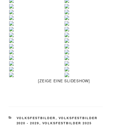
[ZEIGE EINE SLIDESHOW]
KATEGORIEN
VOLKSFESTBILDER
,
VOLKSFESTBILDER
2020 - 2029
,
VOLKSFESTBILDER 2025